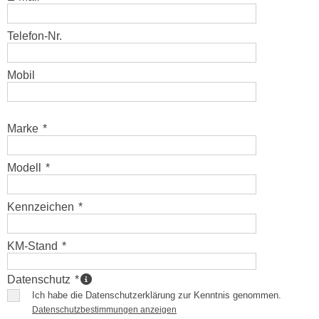
Telefon-Nr.
Mobil
Marke
*
Modell
*
Kennzeichen
*
KM-Stand
*
Datenschutz
*
Ich habe die Datenschutzerklärung zur Kenntnis genommen.
Datenschutzbestimmungen anzeigen