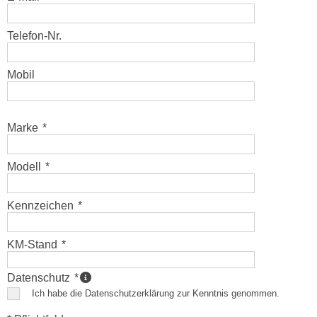
Telefon-Nr.
Mobil
Marke
*
Modell
*
Kennzeichen
*
KM-Stand
*
Datenschutz
*
Ich habe die Datenschutzerklärung zur Kenntnis genommen.